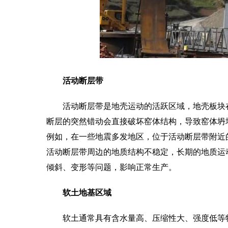
活动断层带
活动断层带是地壳运动的活跃区域，地壳板块
断层的突然错动会直接破坏窑体结构，导致窑体坍
例如，在一些地震多发地区，位于活动断层带附近
活动断层带周边的地质结构不稳定，长期的地质运
倾斜、变形等问题，影响正常生产。
软土地基区域
软土通常具有含水量高、压缩性大、强度低等