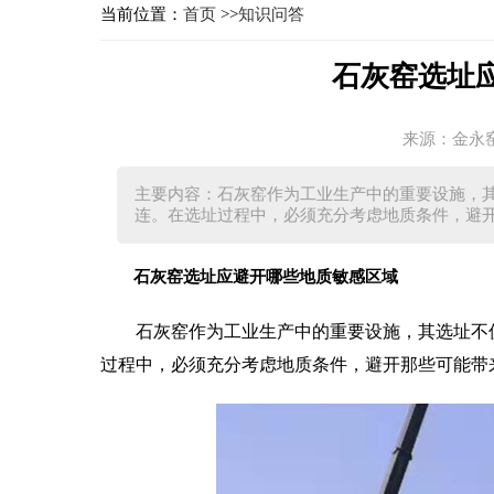
当前位置：
首页
>>
知识问答
石灰窑选址
来源：金永
主要内容：石灰窑作为工业生产中的重要设施，
连。在选址过程中，必须充分考虑地质条件，避
石灰窑选址应避开哪些地质敏感区域
石灰窑作为工业生产中的重要设施，其选址不
过程中，必须充分考虑地质条件，避开那些可能带