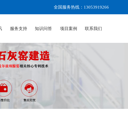
全国服务热线：13053919266
讯
服务支持
知识问答
项目案例
联系我们