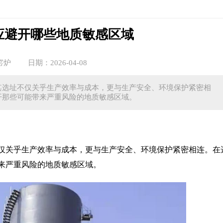
应避开哪些地质敏感区域
窑炉
日期：2026-04-08
其选址不仅关乎生产效率与成本，更与生产安全、环境保护紧密相
开那些可能带来严重风险的地质敏感区域。
仅关乎生产效率与成本，更与生产安全、环境保护紧密相连。在
来严重风险的地质敏感区域。