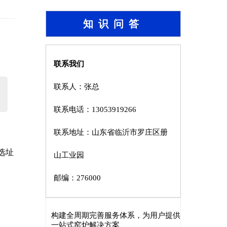
知识问答
联系我们
联系人：张总
联系电话：13053919266
联系地址：山东省临沂市罗庄区册
选址
山工业园
邮编：276000
构建全周期完善服务体系，为用户提供
一站式窑炉解决方案