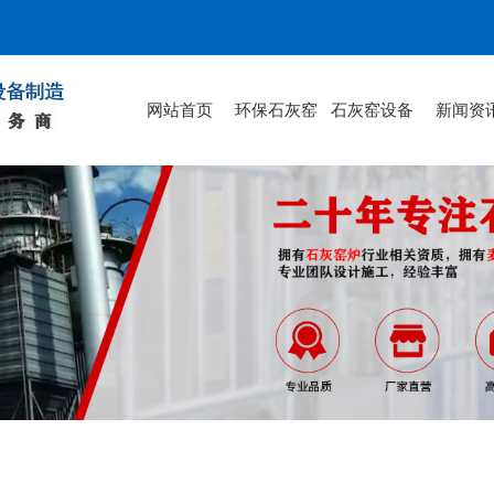
网站首页
环保石灰窑
石灰窑设备
新闻资