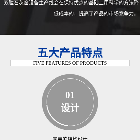
双膛石灰窑设备生产线会在保持优点的基础上用科学的方法降
低成本的，提高了产品的市场竞争力。
五大产品特点
FIVE FEATURES OF PRODUCTS
01
设计
完善的结构设计