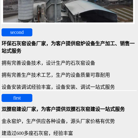
second
环保石灰窑设备厂家，为客户提供窑炉设备生产加工、销售一
站式服务
拥有完善设备技术，设计生产的石灰窑设备
拥有完善生产技术工艺，生产的设备质量可靠耐用
设备安装调试经验丰富，设备安装、调试一站式服务
first
双膛窑建设厂家，为客户提供双膛石灰窑建设一站式服务
金永窑炉，生产供应各种设备，源头厂家价格有优势
建造过600多座石灰窑，经验丰富