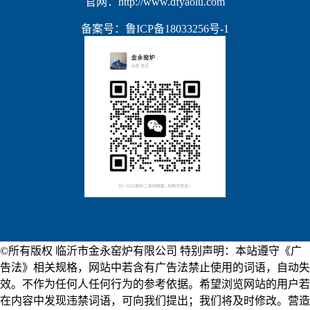
官网：http://www.dfyaolu.com
备案号：
鲁ICP备18033256号-1
©所有版权 临沂市金永窑炉有限公司 特别声明：本站遵守《广
告法》相关规格，网站中若含有广告法禁止使用的词语，自动失
效。不作为任何人任何行为的参考依据。希望浏览网站的用户若
在内容中发现违禁词语，可向我们提出；我们将及时修改。营造