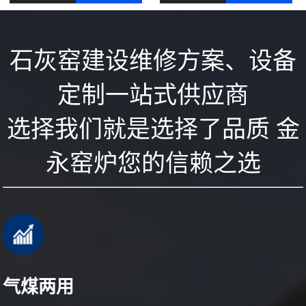
石灰窑建设维修方案、设备
定制一站式供应商
选择我们就是选择了品质 金
永窑炉您的信赖之选
气煤两用