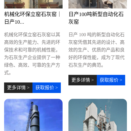
机械化环保立窑石灰窑｜
日产100吨新型自动化石
日产10...
灰窑
机械化环保立窑石灰窑以其
日产 100 吨的新型自动化石
高效的生产能力、先进的环
灰窑凭借其先进的设计、高
保技术和可靠的机械性能，
效的生产、优质的产品和良
为石灰生产企业提供了一种
好的环保性能，成为了现代
绿色、高效、可靠的生产方
石灰生产的典范。
式。
更多详情 >
获取报价 >
更多详情 >
获取报价 >