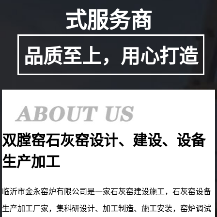
式服务商
品质至上，用心打造
双膛窑石灰窑设计、建设、设备
生产加工
临沂市金永窑炉有限公司是一家石灰窑建设施工，石灰窑设备
生产加工厂家，集科研设计、加工制造、施工安装，窑炉调试