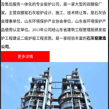
及售后服务一体化的专业窑炉公司，是一家大型的双膛窑厂
家。主营双膛窑石灰窑炉设计、施工、技术转让等，是石灰协
会理事单位，山东环境保护产业协会单位，山东省环境保护产
品使用认定单位。2013年公司经山东省建筑工程管理局颁发窑
炉工程建设二级炉窑工程资质。是一家经验丰富的
石灰窑建造
公司
。
更多详情