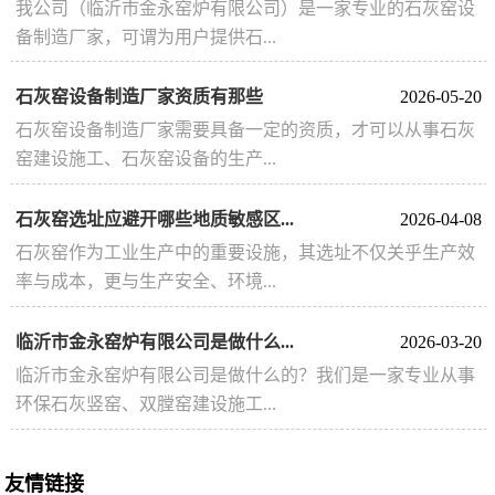
我公司（临沂市金永窑炉有限公司）是一家专业的石灰窑设
备制造厂家，可谓为用户提供石...
石灰窑设备制造厂家资质有那些
2026-05-20
石灰窑设备制造厂家需要具备一定的资质，才可以从事石灰
窑建设施工、石灰窑设备的生产...
石灰窑选址应避开哪些地质敏感区...
2026-04-08
石灰窑作为工业生产中的重要设施，其选址不仅关乎生产效
率与成本，更与生产安全、环境...
临沂市金永窑炉有限公司是做什么...
2026-03-20
临沂市金永窑炉有限公司是做什么的？我们是一家专业从事
环保石灰竖窑、双膛窑建设施工...
友情链接