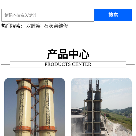
搜索
热门搜索:
双膛窑
石灰窑维修
产品中心
PRODUCTS CENTER