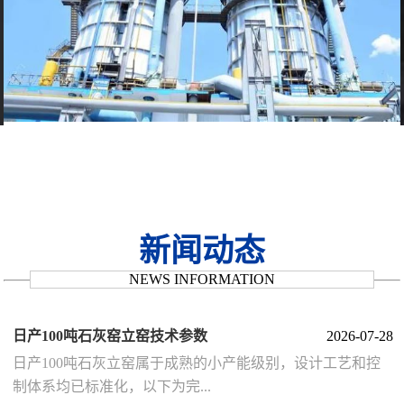
新闻动态
NEWS INFORMATION
日产100吨石灰窑立窑技术参数
2026-07-28
日产100吨石灰立窑属于成熟的小产能级别，设计工艺和控
制体系均已标准化，以下为完...