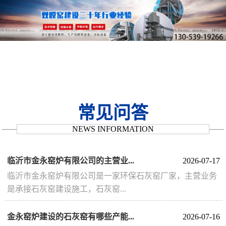
常见问答
NEWS INFORMATION
临沂市金永窑炉有限公司的主营业...
2026-07-17
临沂市金永窑炉有限公司是一家环保石灰窑厂家，主营业务
是承接石灰窑建设施工，石灰窑...
金永窑炉建设的石灰窑有哪些产能...
2026-07-16