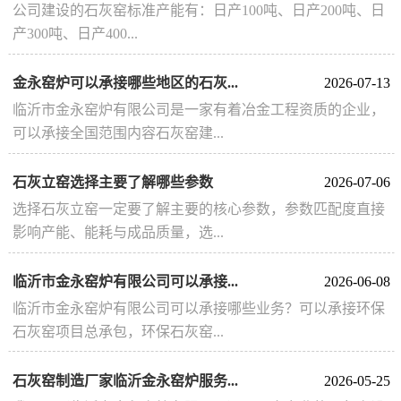
公司建设的石灰窑标准产能有：日产100吨、日产200吨、日
产300吨、日产400...
金永窑炉可以承接哪些地区的石灰...
2026-07-13
临沂市金永窑炉有限公司是一家有着冶金工程资质的企业，
可以承接全国范围内容石灰窑建...
石灰立窑选择主要了解哪些参数
2026-07-06
选择石灰立窑一定要了解主要的核心参数，参数匹配度直接
影响产能、能耗与成品质量，选...
临沂市金永窑炉有限公司可以承接...
2026-06-08
临沂市金永窑炉有限公司可以承接哪些业务？可以承接环保
石灰窑项目总承包，环保石灰窑...
石灰窑制造厂家临沂金永窑炉服务...
2026-05-25