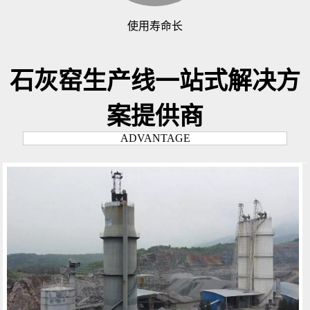
使用寿命长
石灰窑生产线一站式解决方
案提供商
ADVANTAGE