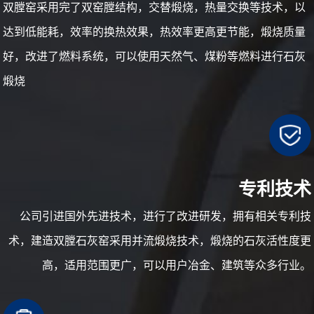
双膛窑采用完了双窑膛结构，交替煅烧，热量交换等技术，以
达到低能耗，效率的换热效果，热效率更高更节能，煅烧质量
好，改进了燃料系统，可以使用天然气、煤粉等燃料进行石灰
煅烧
专利技术
公司引进国外先进技术，进行了改进研发，拥有相关专利技
术，建造双膛石灰窑采用并流煅烧技术，煅烧的石灰活性度更
高，适用范围更广，可以用户冶金、建筑等众多行业。