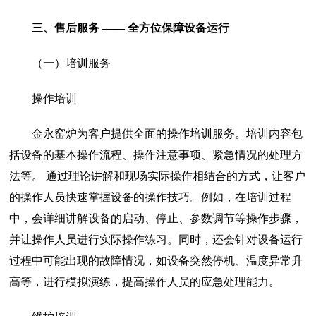
三、售后服务 —— 全方位保障设备运行
（一）培训服务
操作培训
金永窑炉为客户提供全面的操作培训服务。培训内容包
括设备的基本操作流程、操作注意事项、紧急情况的处理方
法等。 通过理论讲解和现场实际操作相结合的方式，让客户
的操作人员快速掌握设备的操作技巧。例如，在培训过程
中，会详细讲解设备的启动、停止、参数调节等操作步骤，
并让操作人员进行实际操作练习。同时，还会针对设备运行
过程中可能出现的故障情况，如设备突然停机、温度异常升
高等，进行模拟演练，提高操作人员的应急处理能力。