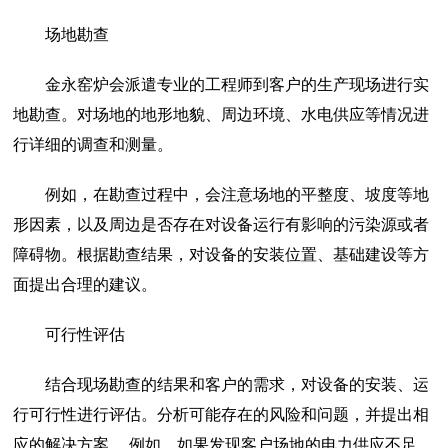
场地勘查
金永窑炉会派遣专业的工程师到客户的生产现场进行实
地勘查。对场地的地形地貌、周边环境、水电供应等情况进
行详细的调查和测量。
例如，在勘查过程中，会注意场地的平整度、坡度等地
形因素，以及周边是否存在对设备运行有影响的污染源或者
障碍物。根据勘查结果，对设备的安装位置、基础建设等方
面提出合理的建议。
可行性评估
结合现场勘查的结果和客户的需求，对设备的安装、运
行可行性进行评估。分析可能存在的风险和问题，并提出相
应的解决方案。 例如，如果发现客户场地的电力供应不足，