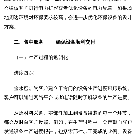
会建议客户进行电力扩容或者优化设备的电力配置；如果场
地周边环境对环保要求较高，会进一步优化环保设备的设计
方案。
二、售中服务 —— 确保设备顺利交付
（一）生产过程的透明化
进度跟踪
金永窑炉为客户建立了专门的设备生产进度跟踪系统。
客户可以通过网络平台或者电话随时了解设备的生产进度。
从原材料采购、零部件加工到设备组装的每一个环节，
都会及时向客户反馈。例如，在生产过程中，会定期向客户
发送设备生产进度报告，包括零部件加工完成的比例、设备