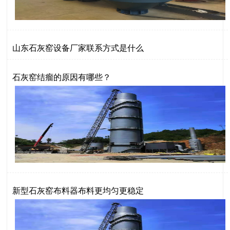
山东石灰窑设备厂家联系方式是什么
石灰窑结瘤的原因有哪些？
新型石灰窑布料器布料更均匀更稳定