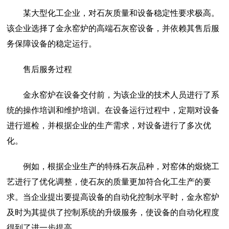
某大型化工企业，对石灰质量和设备稳定性要求极高。
该企业选择了金永窑炉的高端石灰窑设备，并依赖其售后服
务保障设备的稳定运行。
售后服务过程
金永窑炉在设备交付前，为该企业的技术人员进行了系
统的操作培训和维护培训。在设备运行过程中，定期对设备
进行巡检，并根据企业的生产需求，对设备进行了多次优
化。
例如，根据企业生产的特殊石灰品种，对窑体的煅烧工
艺进行了优化调整，使石灰的质量更加符合化工生产的要
求。当企业提出要提高设备的自动化控制水平时，金永窑炉
及时为其提供了控制系统的升级服务，使设备的自动化程度
得到了进一步提高。