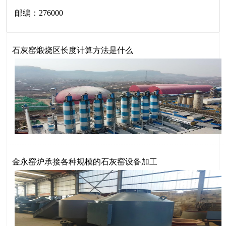
邮编：276000
石灰窑煅烧区长度计算方法是什么
金永窑炉承接各种规模的石灰窑设备加工