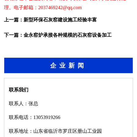
理。电子邮箱：2037469242@qq.com
上一篇：
新型环保石灰窑建设施工经验丰富
下一篇：
金永窑炉承接各种规模的石灰窑设备加工
企业新闻
联系我们
联系人：张总
联系电话：13053919266
联系地址：山东省临沂市罗庄区册山工业园