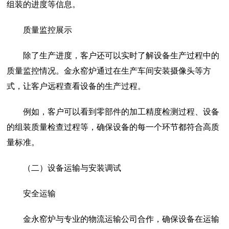
组装的进度等信息。
质量监控展示
除了生产进度，客户还可以实时了解设备生产过程中的
质量监控情况。金永窑炉通过在生产车间安装摄像头等方
式，让客户远程查看设备的生产过程。
例如，客户可以看到零部件的加工精度检测过程、设备
的组装质量检查过程等，确保设备的每一个环节都符合高质
量标准。
（二）设备运输与安装调试
安全运输
金永窑炉与专业的物流运输公司合作，确保设备在运输