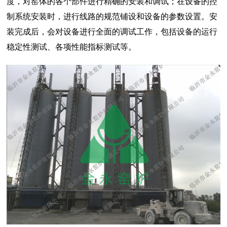
度，对窑体的各个部件进行精确的安装和调试；在设备的控
制系统安装时，进行线路的规范铺设和设备的参数设置。安
装完成后，会对设备进行全面的调试工作，包括设备的运行
稳定性测试、各项性能指标测试等。