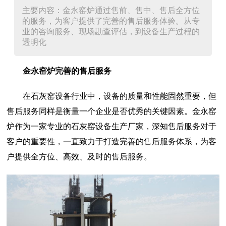
主要内容：金永窑炉通过售前、售中、售后全方位
的服务，为客户提供了完善的售后服务体验。从专
业的咨询服务、现场勘查评估，到设备生产过程的
透明化
金永窑炉完善的售后服务
在石灰窑设备行业中，设备的质量和性能固然重要，但
售后服务同样是衡量一个企业是否优秀的关键因素。金永窑
炉作为一家专业的石灰窑设备生产厂家，深知售后服务对于
客户的重要性，一直致力于打造完善的售后服务体系，为客
户提供全方位、高效、及时的售后服务。