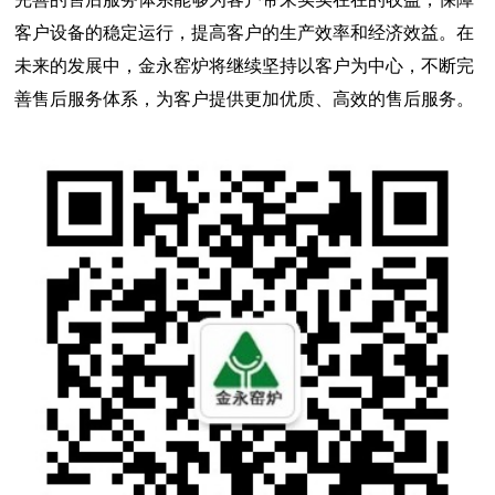
客户设备的稳定运行，提高客户的生产效率和经济效益。在
未来的发展中，金永窑炉将继续坚持以客户为中心，不断完
善售后服务体系，为客户提供更加优质、高效的售后服务。