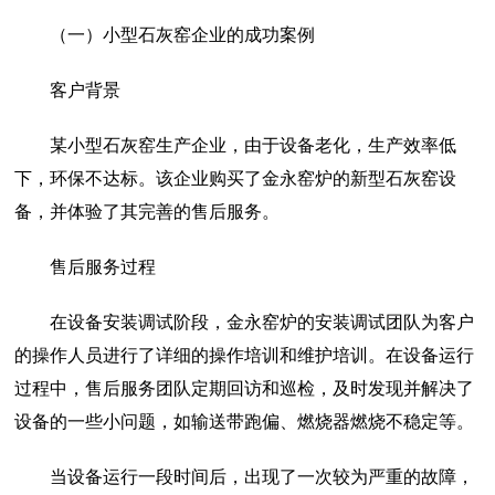
（一）小型石灰窑企业的成功案例
客户背景
某小型石灰窑生产企业，由于设备老化，生产效率低
下，环保不达标。该企业购买了金永窑炉的新型石灰窑设
备，并体验了其完善的售后服务。
售后服务过程
在设备安装调试阶段，金永窑炉的安装调试团队为客户
的操作人员进行了详细的操作培训和维护培训。在设备运行
过程中，售后服务团队定期回访和巡检，及时发现并解决了
设备的一些小问题，如输送带跑偏、燃烧器燃烧不稳定等。
当设备运行一段时间后，出现了一次较为严重的故障，