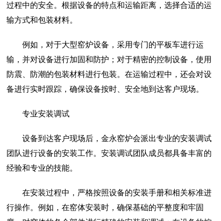
过程中的安全。根据设备的特点和运输距离，选择合适的运
输方式和包装材料。
例如，对于大型窑炉设备，采用专门的平板车进行运
输，并对设备进行加固和防护；对于精密的控制设备，使用
防震、防潮的包装材料进行包装。在运输过程中，还会对设
备进行实时跟踪，确保设备按时、安全地到达客户现场。
专业安装调试
设备到达客户现场后，金永窑炉会派出专业的安装调试
团队进行设备的安装工作。安装调试团队成员都具备丰富的
经验和专业的技能。
在安装过程中，严格按照设备的安装手册和相关标准进
行操作。例如，在窑体安装时，确保基础的平整度和牢固