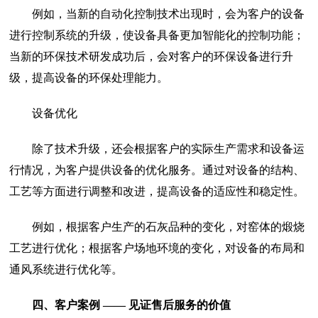
例如，当新的自动化控制技术出现时，会为客户的设备
进行控制系统的升级，使设备具备更加智能化的控制功能；
当新的环保技术研发成功后，会对客户的环保设备进行升
级，提高设备的环保处理能力。
设备优化
除了技术升级，还会根据客户的实际生产需求和设备运
行情况，为客户提供设备的优化服务。通过对设备的结构、
工艺等方面进行调整和改进，提高设备的适应性和稳定性。
例如，根据客户生产的石灰品种的变化，对窑体的煅烧
工艺进行优化；根据客户场地环境的变化，对设备的布局和
通风系统进行优化等。
四、客户案例 —— 见证售后服务的价值