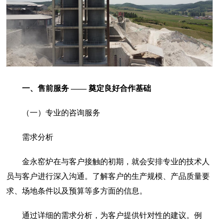
一、售前服务 —— 奠定良好合作基础
（一）专业的咨询服务
需求分析
金永窑炉在与客户接触的初期，就会安排专业的技术人
员与客户进行深入沟通。了解客户的生产规模、产品质量要
求、场地条件以及预算等多方面的信息。
通过详细的需求分析，为客户提供针对性的建议。例