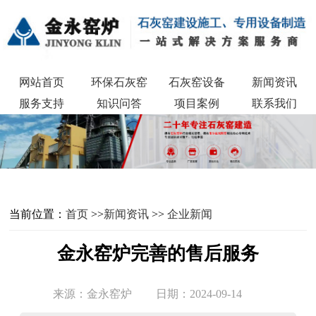
网站首页
环保石灰窑
石灰窑设备
新闻资讯
服务支持
知识问答
项目案例
联系我们
当前位置：
首页
>>
新闻资讯
>>
企业新闻
金永窑炉完善的售后服务
来源：金永窑炉
日期：2024-09-14