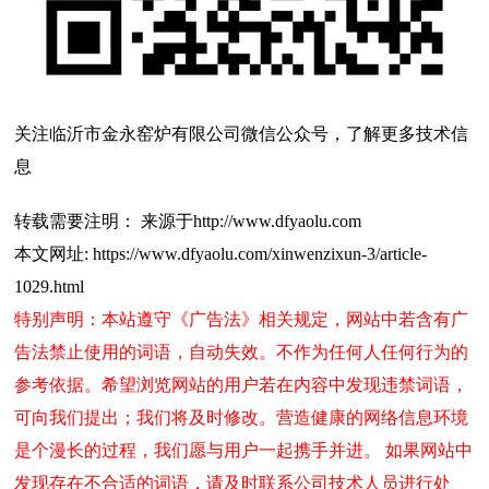
关注临沂市金永窑炉有限公司微信公众号，了解更多技术信
息
转载需要注明： 来源于http://www.dfyaolu.com
本文网址: https://www.dfyaolu.com/xinwenzixun-3/article-
1029.html
特别声明：本站遵守《广告法》相关规定，网站中若含有广
告法禁止使用的词语，自动失效。不作为任何人任何行为的
参考依据。希望浏览网站的用户若在内容中发现违禁词语，
可向我们提出；我们将及时修改。营造健康的网络信息环境
是个漫长的过程，我们愿与用户一起携手并进。 如果网站中
发现存在不合适的词语，请及时联系公司技术人员进行处