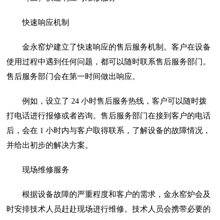
快速响应机制
金永窑炉建立了快速响应的售后服务机制。客户在设备
使用过程中遇到任何问题，都可以随时联系售后服务部门。
售后服务部门会在第一时间做出响应。
例如，设立了 24 小时售后服务热线，客户可以随时拨
打电话进行报修或者咨询。售后服务部门在接到客户的电话
后，会在 1 小时内与客户取得联系，了解设备的故障情况，
并给出初步的解决方案。
现场维修服务
根据设备故障的严重程度和客户的需求，金永窑炉会及
时安排技术人员赶赴现场进行维修。技术人员会携带必要的