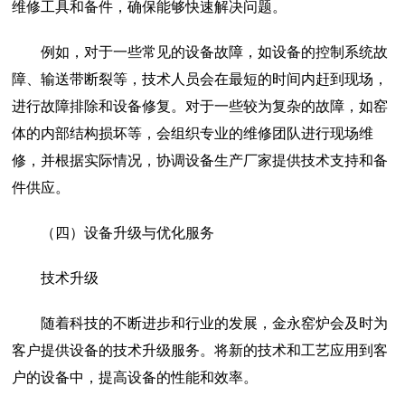
维修工具和备件，确保能够快速解决问题。
例如，对于一些常见的设备故障，如设备的控制系统故
障、输送带断裂等，技术人员会在最短的时间内赶到现场，
进行故障排除和设备修复。对于一些较为复杂的故障，如窑
体的内部结构损坏等，会组织专业的维修团队进行现场维
修，并根据实际情况，协调设备生产厂家提供技术支持和备
件供应。
（四）设备升级与优化服务
技术升级
随着科技的不断进步和行业的发展，金永窑炉会及时为
客户提供设备的技术升级服务。将新的技术和工艺应用到客
户的设备中，提高设备的性能和效率。