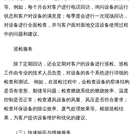
等。例如，每个月会对客户进行电话回访，询问设备的运行
状态和客户对设备的满意度；每季度会进行一次现场回访，
对设备进行全面检查，并与客户面对面地交流设备使用过程
中的问题和建议。
巡检服务
除了定期回访，还会定期对客户的设备进行巡检。巡检
工作由专业的技术人员负责，对设备的各个系统进行详细的
检查和测试。 例如，在巡检过程中，会检查设备的窑体结构
是否有变形、裂缝等问题；检查燃烧系统的燃烧效率、温度
控制是否正常；检查通风设备的风量、风压是否符合要求；
检查环保设备的除尘效率、废气处理效果等。根据巡检结
果，为客户提供设备维护和优化的建议。
（三）快速响应与维修服务