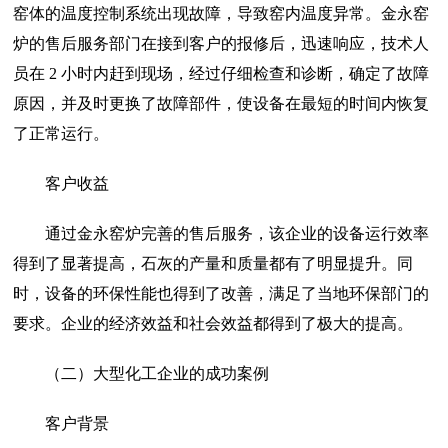
窑体的温度控制系统出现故障，导致窑内温度异常。金永窑
炉的售后服务部门在接到客户的报修后，迅速响应，技术人
员在 2 小时内赶到现场，经过仔细检查和诊断，确定了故障
原因，并及时更换了故障部件，使设备在最短的时间内恢复
了正常运行。
客户收益
通过金永窑炉完善的售后服务，该企业的设备运行效率
得到了显著提高，石灰的产量和质量都有了明显提升。同
时，设备的环保性能也得到了改善，满足了当地环保部门的
要求。企业的经济效益和社会效益都得到了极大的提高。
（二）大型化工企业的成功案例
客户背景