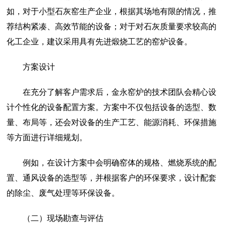
如，对于小型石灰窑生产企业，根据其场地有限的情况，推
荐结构紧凑、高效节能的设备；对于对石灰质量要求较高的
化工企业，建议采用具有先进煅烧工艺的窑炉设备。
方案设计
在充分了解客户需求后，金永窑炉的技术团队会精心设
计个性化的设备配置方案。方案中不仅包括设备的选型、数
量、布局等，还会对设备的生产工艺、能源消耗、环保措施
等方面进行详细规划。
例如，在设计方案中会明确窑体的规格、燃烧系统的配
置、通风设备的选型等，并根据客户的环保要求，设计配套
的除尘、废气处理等环保设备。
（二）现场勘查与评估