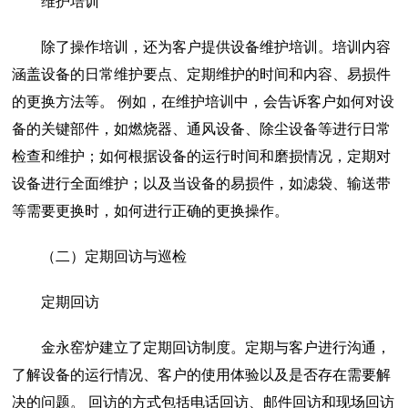
维护培训
除了操作培训，还为客户提供设备维护培训。培训内容
涵盖设备的日常维护要点、定期维护的时间和内容、易损件
的更换方法等。 例如，在维护培训中，会告诉客户如何对设
备的关键部件，如燃烧器、通风设备、除尘设备等进行日常
检查和维护；如何根据设备的运行时间和磨损情况，定期对
设备进行全面维护；以及当设备的易损件，如滤袋、输送带
等需要更换时，如何进行正确的更换操作。
（二）定期回访与巡检
定期回访
金永窑炉建立了定期回访制度。定期与客户进行沟通，
了解设备的运行情况、客户的使用体验以及是否存在需要解
决的问题。 回访的方式包括电话回访、邮件回访和现场回访