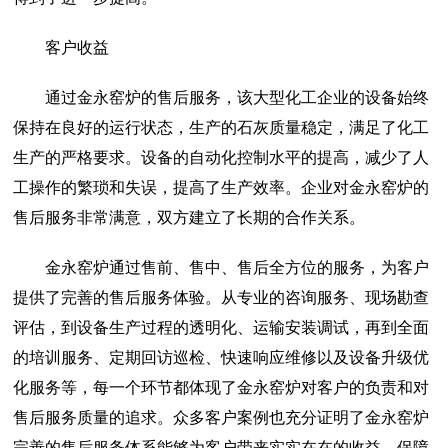
客户收益
通过金永窑炉的售后服务，该大型化工企业的设备始终
保持在良好的运行状态，生产的石灰质量稳定，满足了化工
生产的严格要求。设备的自动化控制水平的提高，减少了人
工操作的繁琐和失误，提高了生产效率。企业对金永窑炉的
售后服务非常满意，双方建立了长期的合作关系。
金永窑炉通过售前、售中、售后全方位的服务，为客户
提供了完善的售后服务体验。从专业的咨询服务、现场勘查
评估，到设备生产过程的透明化、运输安装调试，再到全面
的培训服务、定期回访巡检、快速响应维修以及设备升级优
化服务等，每一个环节都体现了金永窑炉对客户的负责和对
售后服务质量的追求。众多客户案例也充分证明了金永窑炉
完善的售后服务体系能够为客户带来实实在在的收益，保障